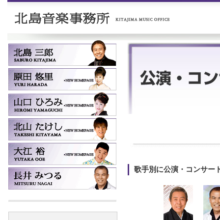
歌手別に公演・コンサー