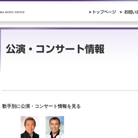
歌手別に公演・コンサート情報を見る