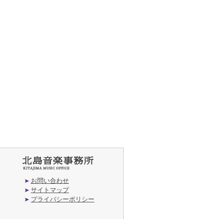
お問い合わせ
サイトマップ
プライバシーポリシー