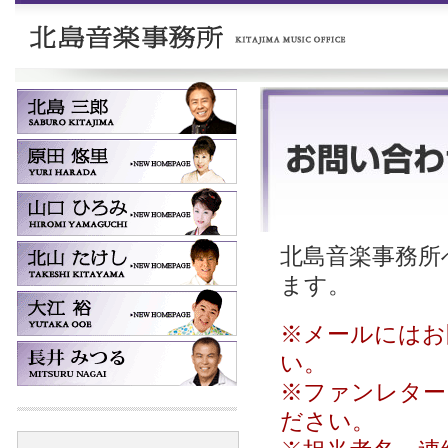
北島音楽事務所へ
ます。
※メールにはお
い。
※ファンレター
ださい。