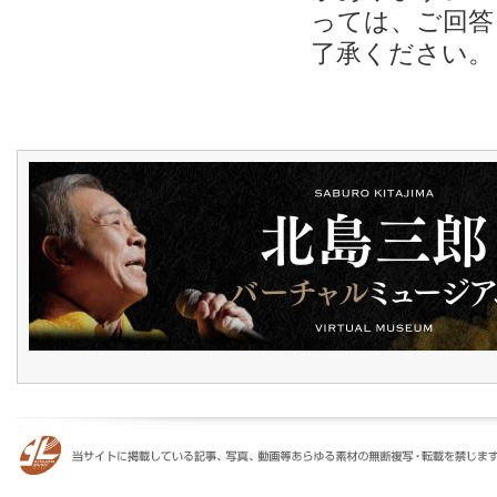
っては、ご回答
了承ください。