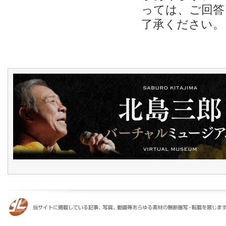
っては、ご回答
了承ください。