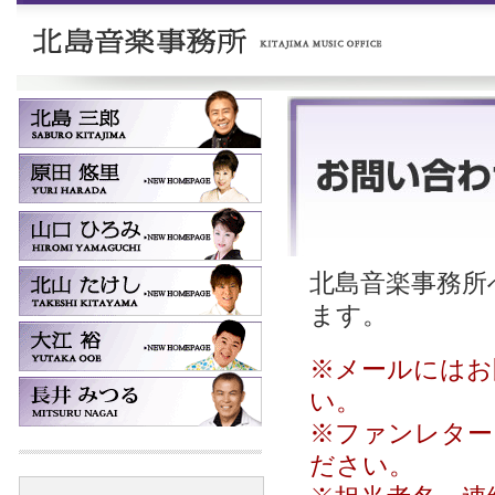
北島音楽事務所へ
ます。
※メールにはお
い。
※ファンレター
ださい。