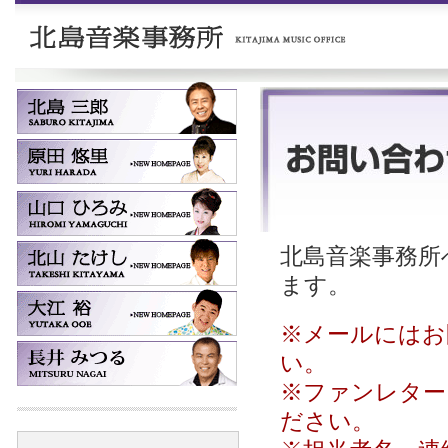
北島音楽事務所へ
ます。
※メールにはお
い。
※ファンレター
ださい。