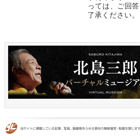
っては、ご回答
了承ください。