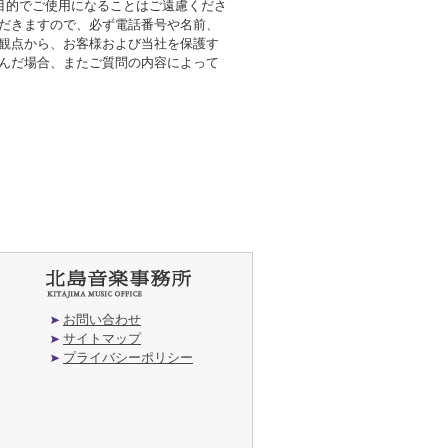
の目的でご使用になることはご遠慮くださ
ただきますので、必ず電話番号や名前、
の観点から、お客様および当社を保護す
挟んだ場合、またご質問の内容によって
お問い合わせ
サイトマップ
プライバシーポリシー