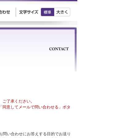
、ご了承ください。
「同意してメールで問い合わせる」ボタ
様のお問い合わせにお答えする目的でお送り