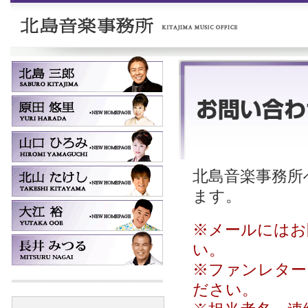
北島音楽事務所へ
ます。
※メールにはお
い。
※ファンレター
ださい。