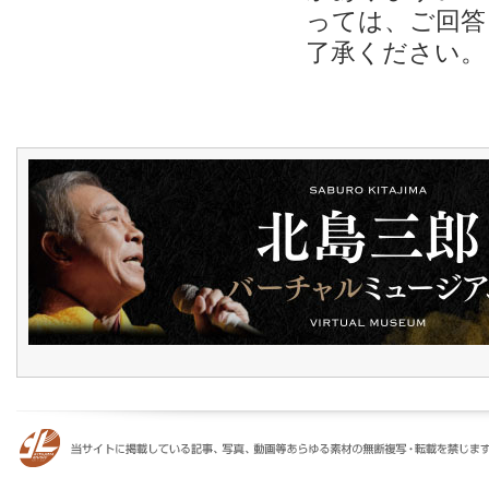
っては、ご回答
了承ください。