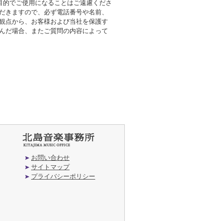
の目的でご使用になることはご遠慮くださ
ただきますので、必ず電話番号や名前、
の観点から、お客様および当社を保護す
挟んだ場合、またご質問の内容によって
お問い合わせ
サイトマップ
プライバシーポリシー