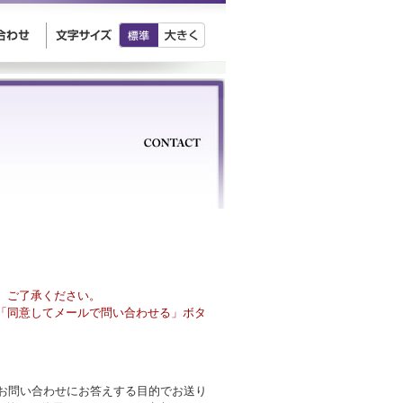
、ご了承ください。
「同意してメールで問い合わせる」ボタ
様のお問い合わせにお答えする目的でお送り