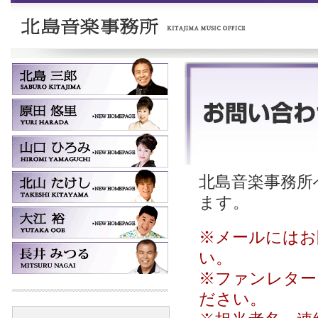
北島音楽事務所へ
ます。
※メールにはお
い。
※ファンレター
ださい。