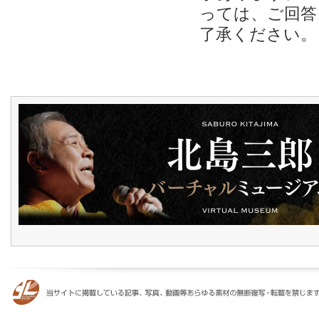
っては、ご回答
了承ください。