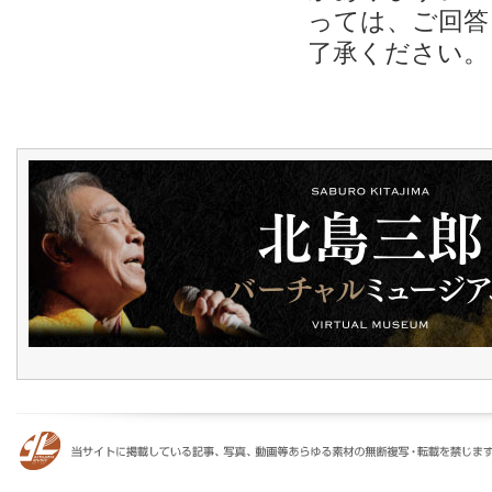
っては、ご回答
了承ください。