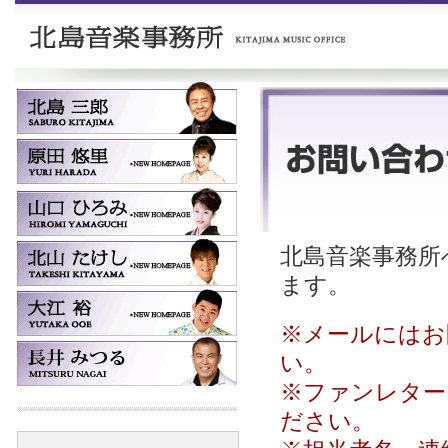
北島音楽事務所へ
ます。
※メールにはお
い。
※ファンレター
ださい。