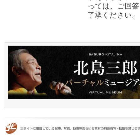
っては、ご回答
了承ください。