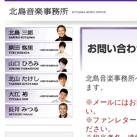
北島音楽事務所へ
ます。
※メールにはお
い。
※ファンレター
ださい。