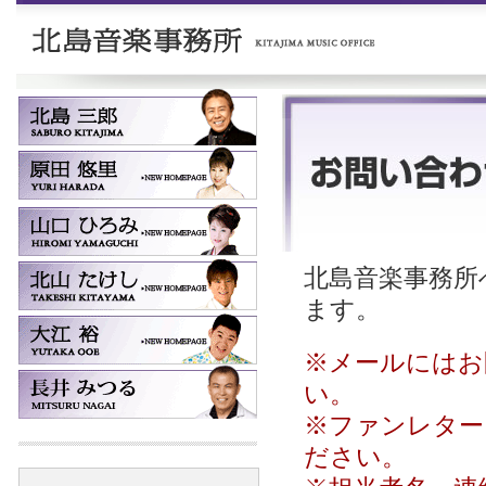
北島音楽事務所へ
ます。
※メールにはお
い。
※ファンレター
ださい。