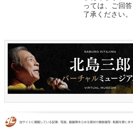
っては、ご回答
了承ください。