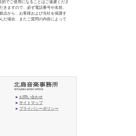
の目的でご使用になることはご遠慮くださ
ただきますので、必ず電話番号や名前、
の観点から、お客様および当社を保護す
挟んだ場合、またご質問の内容によって
お問い合わせ
サイトマップ
プライバシーポリシー