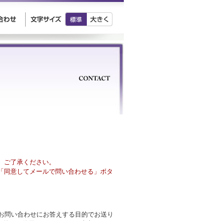
、ご了承ください。
「同意してメールで問い合わせる」ボタ
様のお問い合わせにお答えする目的でお送り