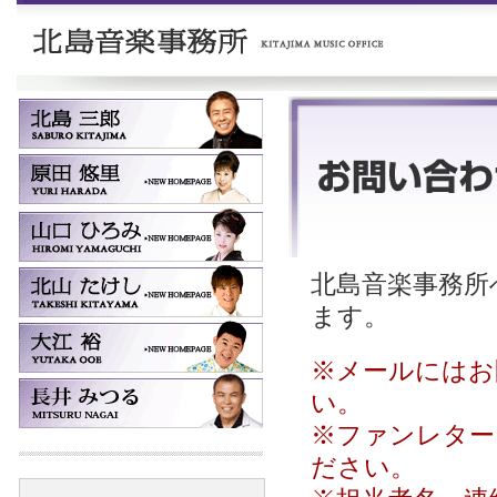
北島音楽事務所へ
ます。
※メールにはお
い。
※ファンレター
ださい。