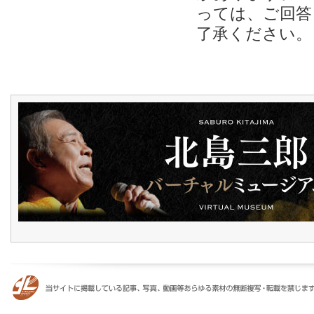
っては、ご回答
了承ください。