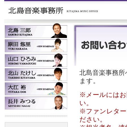
北島音楽事務所へ
ます。
※メールにはお
い。
※ファンレター
ださい。