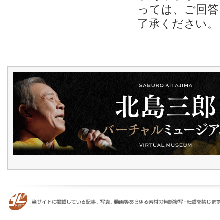
っては、ご回答
了承ください。