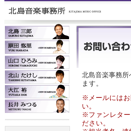
北島音楽事務所へ
ます。
※メールにはお
い。
※ファンレター
ださい。