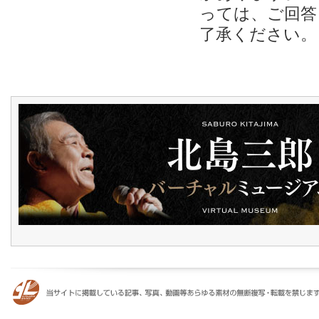
っては、ご回答
了承ください。