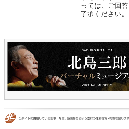
っては、ご回答
了承ください。