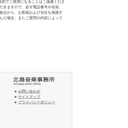
の目的でご使用になることはご遠慮くださ
ただきますので、必ず電話番号や名前、
の観点から、お客様および当社を保護す
挟んだ場合、またご質問の内容によって
お問い合わせ
サイトマップ
プライバシーポリシー