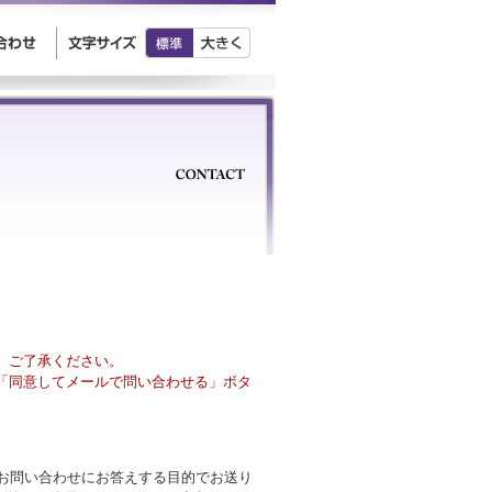
、ご了承ください。
「同意してメールで問い合わせる」ボタ
様のお問い合わせにお答えする目的でお送り