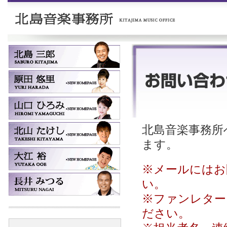
北島音楽事務所へ
ます。
※メールにはお
い。
※ファンレター
ださい。