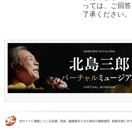
っては、ご回答
了承ください。