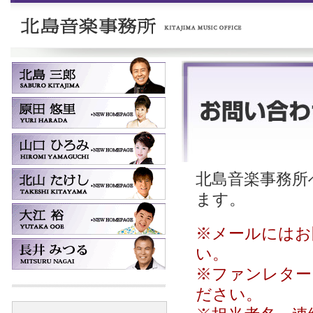
北島音楽事務所へ
ます。
※メールにはお
い。
※ファンレター
ださい。