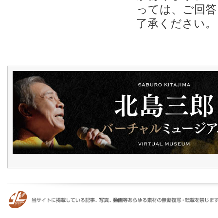
っては、ご回答
了承ください。