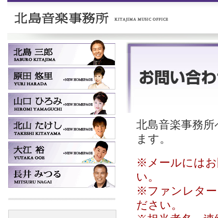
北島音楽事務所へ
ます。
※メールにはお
い。
※ファンレター
ださい。