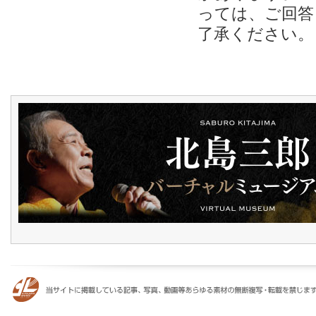
っては、ご回答
了承ください。