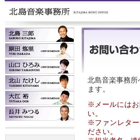
北島音楽事務所へ
ます。
※メールにはお
い。
※ファンレター
ださい。