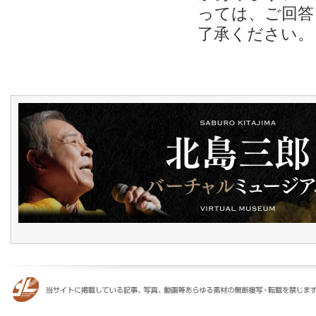
っては、ご回答
了承ください。