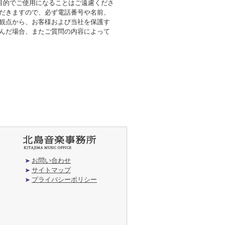
の目的でご使用になることはご遠慮くださ
ただきますので、必ず電話番号や名前、
の観点から、お客様および当社を保護す
挟んだ場合、またご質問の内容によって
お問い合わせ
サイトマップ
プライバシーポリシー