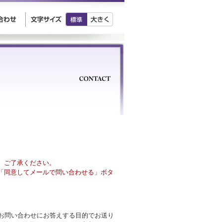
、ご了承ください。
「同意してメールで問い合わせる」ボタ
様のお問い合わせにお答えする目的でお送り