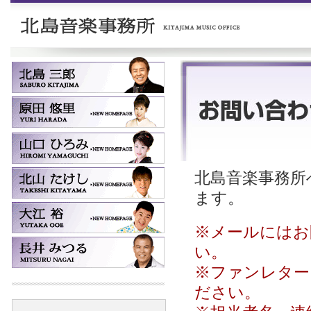
北島音楽事務所へ
ます。
※メールにはお
い。
※ファンレター
ださい。