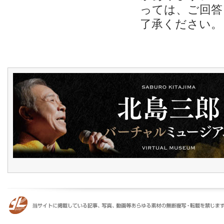
っては、ご回答
了承ください。