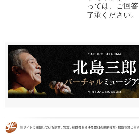
っては、ご回答
了承ください。