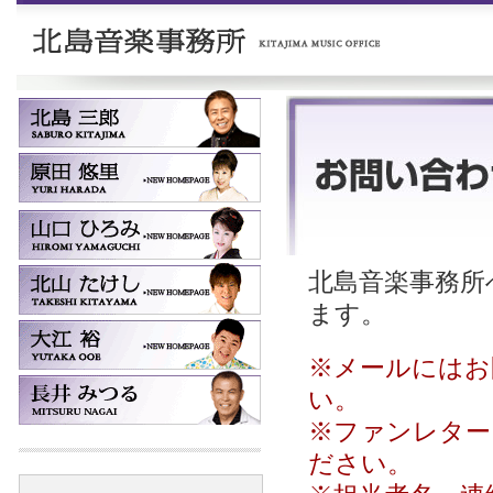
北島音楽事務所へ
ます。
※メールにはお
い。
※ファンレター
ださい。