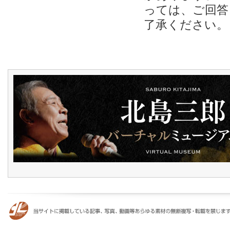
っては、ご回答
了承ください。