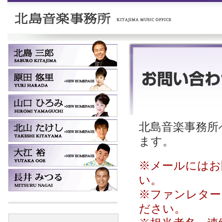
北島音楽事務所へ
ます。
※メールにはお
い。
※ファンレター
ださい。