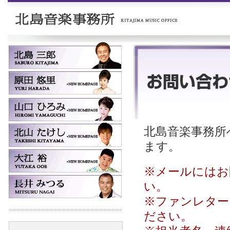
北島音楽事務所へ
ます。
※メールにはお
い。
※ファンレター
ださい。