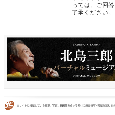
っては、ご回答
了承ください。