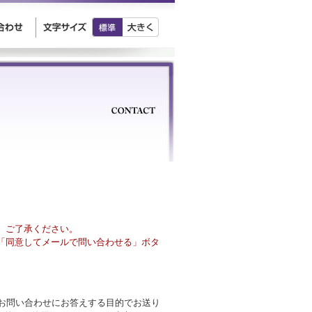
、ご了承ください。
「同意してメールで問い合わせる」ボタ
様のお問い合わせにお答えする目的でお送り