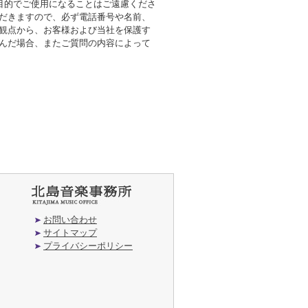
の目的でご使用になることはご遠慮くださ
ただきますので、必ず電話番号や名前、
の観点から、お客様および当社を保護す
挟んだ場合、またご質問の内容によって
お問い合わせ
サイトマップ
プライバシーポリシー