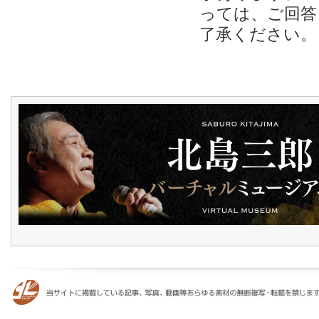
っては、ご回答
了承ください。