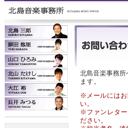
北島音楽事務所へ
ます。
※メールにはお
い。
※ファンレター
ださい。