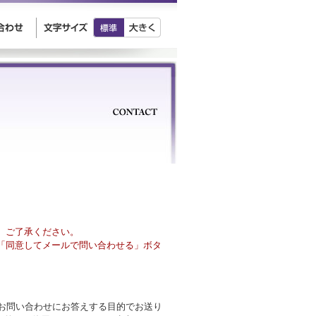
、ご了承ください。
「同意してメールで問い合わせる」ボタ
様のお問い合わせにお答えする目的でお送り