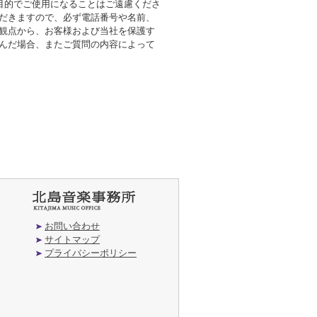
の目的でご使用になることはご遠慮くださ
ただきますので、必ず電話番号や名前、
の観点から、お客様および当社を保護す
挟んだ場合、またご質問の内容によって
お問い合わせ
サイトマップ
プライバシーポリシー