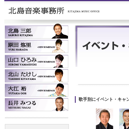
歌手別にイベント・キャ