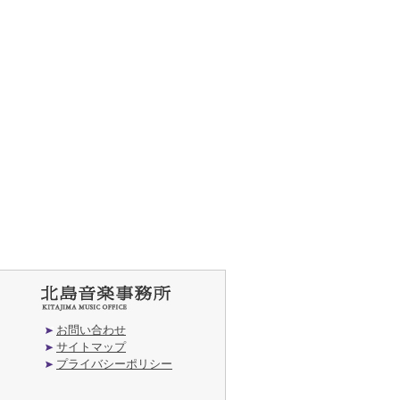
お問い合わせ
サイトマップ
プライバシーポリシー