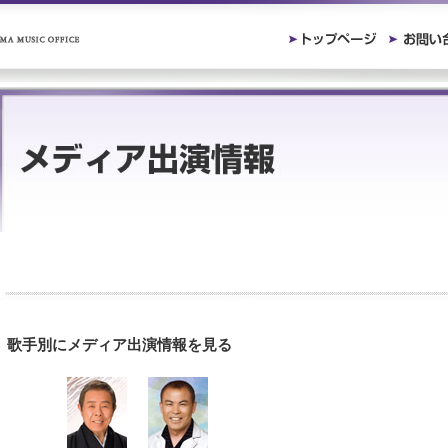
歌手別にメディア出演情報を見る