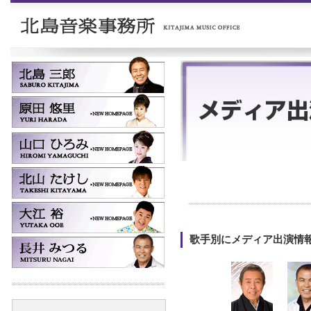
歌手別にメディア出演情