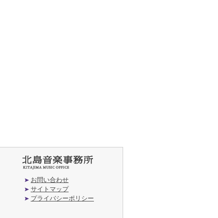
お問い合わせ
サイトマップ
プライバシーポリシー