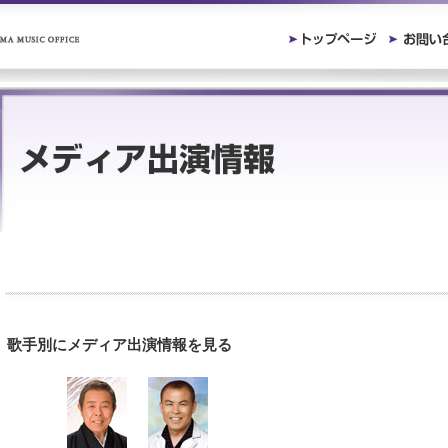
歌手別にメディア出演情報を見る