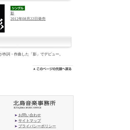
影
2012年08月22日発売
三郎が作詞・作曲した「影」でデビュー。
お問い合わせ
サイトマップ
プライバシーポリシー