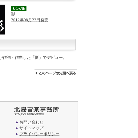
影
2012年08月22日発売
三郎が作詞・作曲した「影」でデビュー。
お問い合わせ
サイトマップ
プライバシーポリシー