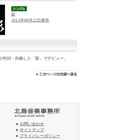
影
2012年08月22日発売
三郎が作詞・作曲した「影」でデビュー。
お問い合わせ
サイトマップ
プライバシーポリシー