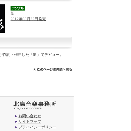
影
2012年08月22日発売
三郎が作詞・作曲した「影」でデビュー。
お問い合わせ
サイトマップ
プライバシーポリシー