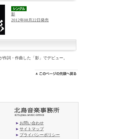
影
2012年08月22日発売
三郎が作詞・作曲した「影」でデビュー。
お問い合わせ
サイトマップ
プライバシーポリシー