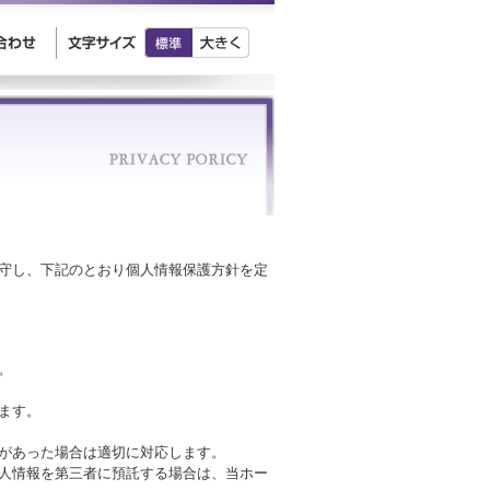
守し、下記のとおり個人情報保護方針を定
。
ます。
があった場合は適切に対応します。
人情報を第三者に預託する場合は、当ホー