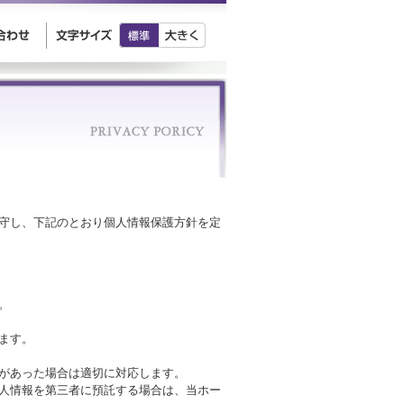
守し、下記のとおり個人情報保護方針を定
。
ます。
があった場合は適切に対応します。
人情報を第三者に預託する場合は、当ホー