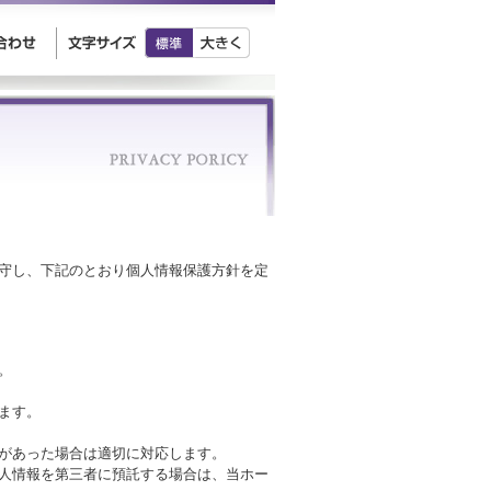
守し、下記のとおり個人情報保護方針を定
。
ます。
があった場合は適切に対応します。
人情報を第三者に預託する場合は、当ホー