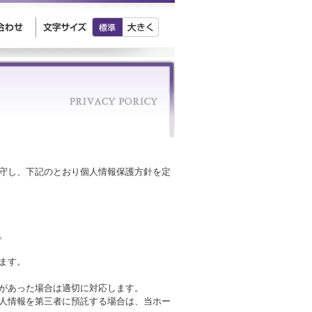
守し、下記のとおり個人情報保護方針を定
。
ます。
があった場合は適切に対応します。
人情報を第三者に預託する場合は、当ホー