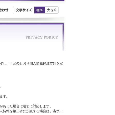
守し、下記のとおり個人情報保護方針を定
。
ます。
があった場合は適切に対応します。
人情報を第三者に預託する場合は、当ホー