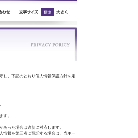
守し、下記のとおり個人情報保護方針を定
。
ます。
があった場合は適切に対応します。
人情報を第三者に預託する場合は、当ホー