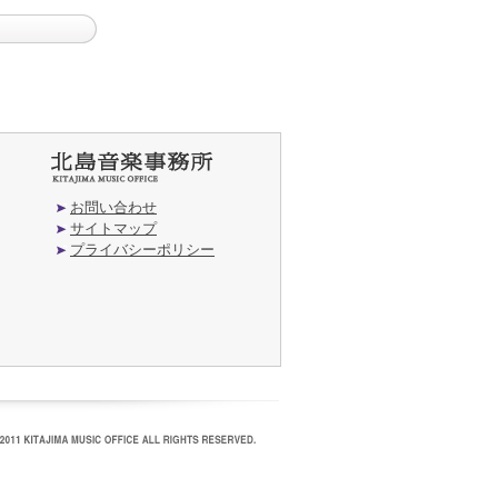
お問い合わせ
サイトマップ
プライバシーポリシー