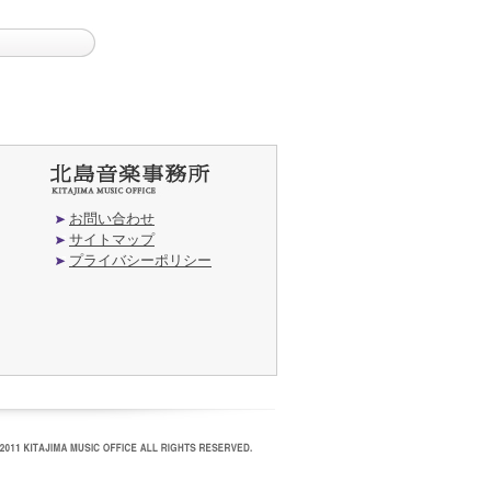
お問い合わせ
サイトマップ
プライバシーポリシー