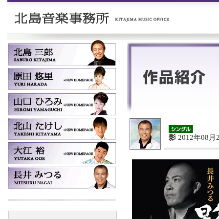
影
2012年08月