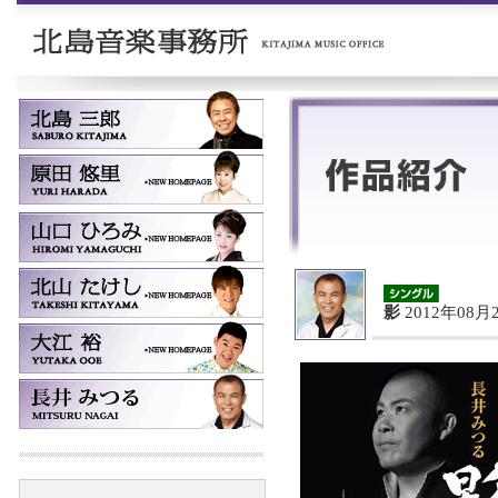
影
2012年08月