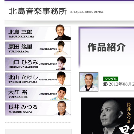
影
2012年08月